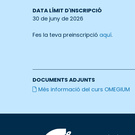
DATA LÍMIT D'INSCRIPCIÓ
30 de juny de 2026
Fes la teva preinscripció
aquí
.
DOCUMENTS ADJUNTS
Més informació del curs OMEGIUM