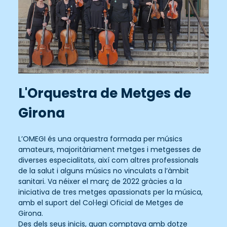
L'Orquestra de Metges de
Girona
L’OMEGI és una orquestra formada per músics
amateurs, majoritàriament metges i metgesses de
diverses especialitats, així com altres professionals
de la salut i alguns músics no vinculats a l’àmbit
sanitari. Va néixer el març de 2022 gràcies a la
iniciativa de tres metges apassionats per la música,
amb el suport del Col·legi Oficial de Metges de
Girona.
Des dels seus inicis, quan comptava amb dotze