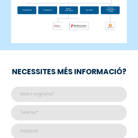
NECESSITES MÉS INFORMACIÓ?