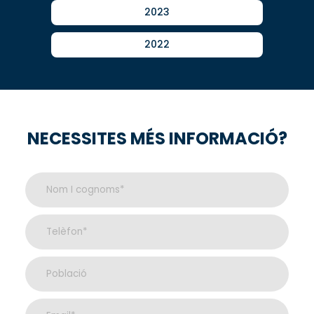
2023
2022
NECESSITES MÉS INFORMACIÓ?