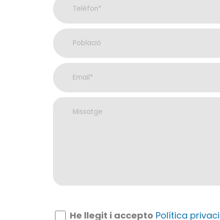
He llegit i accepto
Política privaci