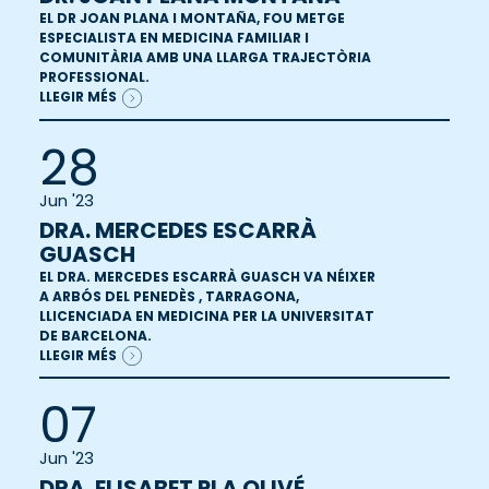
EL DR JOAN PLANA I MONTAÑA, FOU METGE
ESPECIALISTA EN MEDICINA FAMILIAR I
COMUNITÀRIA AMB UNA LLARGA TRAJECTÒRIA
PROFESSIONAL.
LLEGIR MÉS
28
Jun '23
DRA. MERCEDES ESCARRÀ
GUASCH
EL DRA. MERCEDES ESCARRÀ GUASCH VA NÉIXER
A ARBÓS DEL PENEDÈS , TARRAGONA,
LLICENCIADA EN MEDICINA PER LA UNIVERSITAT
DE BARCELONA.
LLEGIR MÉS
07
Jun '23
DRA. ELISABET PLA OLIVÉ