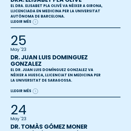
EL DRA. ELISABET PLA OLIVÉ VA NÉIXER A GIRONA,
LLICENCIADA EN MEDICINA PER LA UNIVERSITAT
AUTÒNOMA DE BARCELONA.
LLEGIR MÉS
25
May '23
DR. JUAN LUIS DOMINGUEZ
GONZALEZ
EL DR. JUAN LUIS DOMÍNGUEZ GONZALEZ VA
NÉIXER A HUESCA, LLICENCIAT EN MEDICINA PER
LA UNIVERSITAT DE SARAGOSSA.
LLEGIR MÉS
24
May '23
DR. TOMÀS GÓMEZ MONER