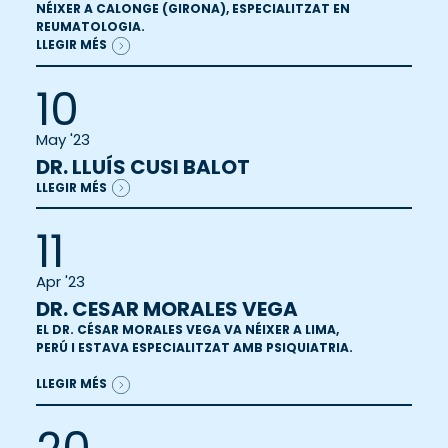
NÉIXER A CALONGE (GIRONA), ESPECIALITZAT EN
REUMATOLOGIA.
LLEGIR MÉS
10
May '23
DR. LLUÍS CUSI BALOT
LLEGIR MÉS
11
Apr '23
DR. CESAR MORALES VEGA
EL DR. CÉSAR MORALES VEGA VA NÉIXER A LIMA,
PERÚ I ESTAVA ESPECIALITZAT AMB PSIQUIATRIA.
LLEGIR MÉS