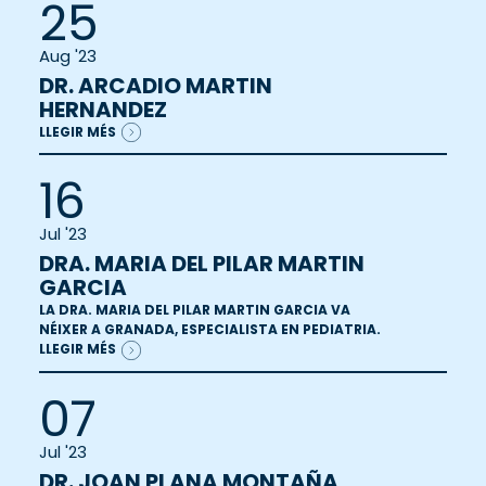
25
Aug '23
DR. ARCADIO MARTIN
HERNANDEZ
LLEGIR MÉS
16
Jul '23
DRA. MARIA DEL PILAR MARTIN
GARCIA
LA DRA. MARIA DEL PILAR MARTIN GARCIA VA
NÉIXER A GRANADA, ESPECIALISTA EN PEDIATRIA.
LLEGIR MÉS
07
Jul '23
DR. JOAN PLANA MONTAÑA