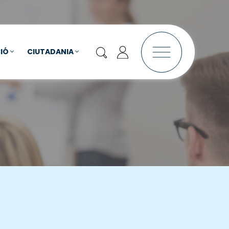
IÓ
CIUTADANIA