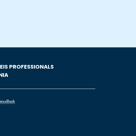
EIS PROFESSIONALS
NIA