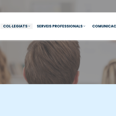
COL·LEGIATS
SERVEIS PROFESSIONALS
COMUNICAC