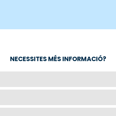
NECESSITES MÉS INFORMACIÓ?