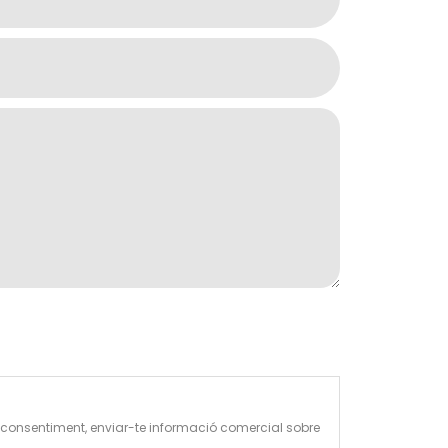
 de consentiment, enviar-te informació comercial sobre