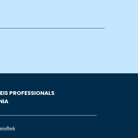
EIS PROFESSIONALS
NIA