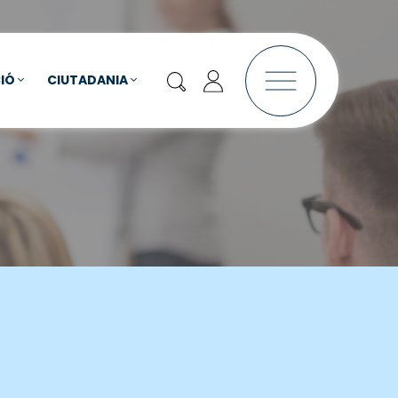
IÓ
CIUTADANIA