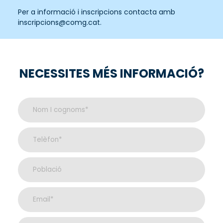
Per a informació i inscripcions contacta amb
inscripcions@comg.cat.
NECESSITES MÉS INFORMACIÓ?