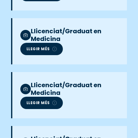
Llicenciat/Graduat en
Medicina
LLEGIR MÉS
Llicenciat/Graduat en
Medicina
LLEGIR MÉS