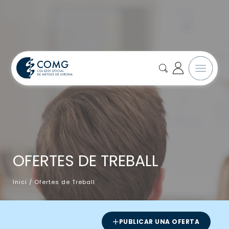
OFERTES DE TREBALL
Inici
/
Ofertes de Treball
PUBLICAR UNA OFERTA