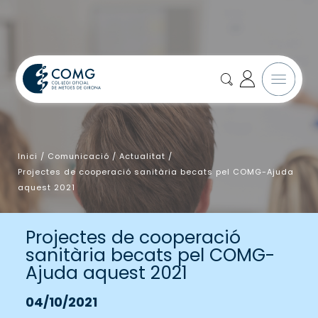
Inici
/
Comunicació
/
Actualitat
/
Projectes de cooperació sanitària becats pel COMG-Ajuda
aquest 2021
Projectes de cooperació
sanitària becats pel COMG-
Ajuda aquest 2021
04/10/2021