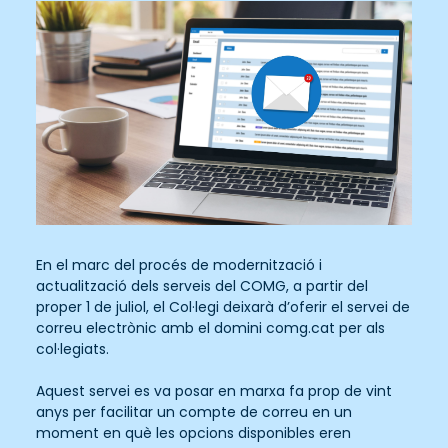
En el marc del procés de modernització i
actualització dels serveis del COMG, a partir del
proper 1 de juliol, el Col·legi deixarà d’oferir el servei de
correu electrònic amb el domini comg.cat per als
col·legiats.
Aquest servei es va posar en marxa fa prop de vint
anys per facilitar un compte de correu en un
moment en què les opcions disponibles eren