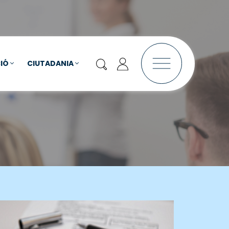
IÓ
CIUTADANIA