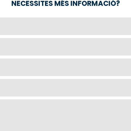
NECESSITES MÉS INFORMACIÓ?