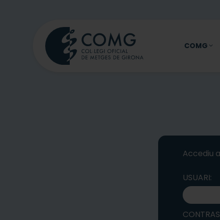
COMG
Accediu a
USUARI:
CONTRAS