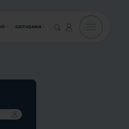
IÓ
CIUTADANIA